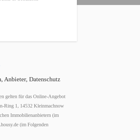
Anbieter, Datenschutz
 gelten für das Online-Angebot
in-Ring 1, 14532 Kleinmachnow
chen Immobilienanbietern (im
.housy.de (im Folgenden